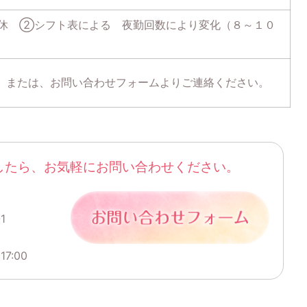
休 ②シフト表による 夜勤回数により変化（８～１０
812）または、お問い合わせフォームよりご連絡ください。
したら、お気軽にお問い合わせください。
1
7:00