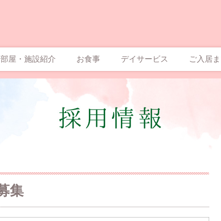
お部屋・施設紹介
お食事
デイサービス
ご入居ま
募集