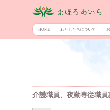
HOME
わたしたちについて
介護職員、夜勤専従職員