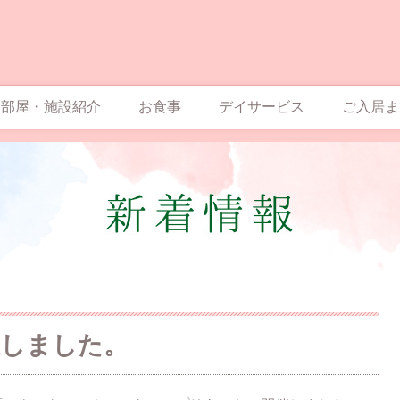
お部屋・施設紹介
お食事
デイサービス
ご入居ま
催しました。