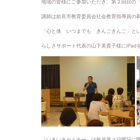
地域の皆様にご参加いただき、第２回目の
講師は姶良市教育委員会社会教育指導員の
「心と体 いつまでも きんごきんご」と
らしさサポート代表の山下美貴子様にiPa
「いきいきセミナー」は毎月第３日曜日に