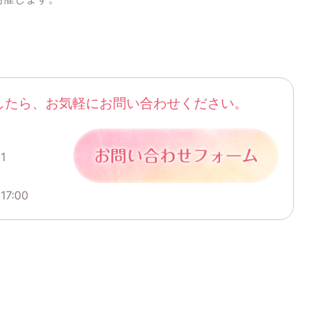
したら、お気軽にお問い合わせください。
1
7:00