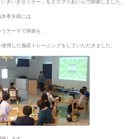
「いきいきセミナー」をエスプリあいらで開催しました。
鵜木孝夫様には
いうテーマで体操を、
dを使用した脳若トレーニングをしていただきました。
開催します。