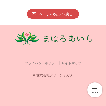
ページの先頭へ戻る
プライバシーポリシー
サイトマップ
© 株式会社グリーンオガタ.