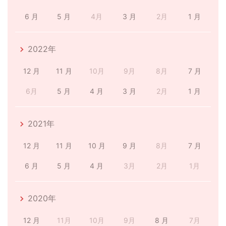
6 月
5 月
4月
3 月
2月
1 月
2022年
12 月
11 月
10月
9月
8月
7 月
6月
5 月
4 月
3 月
2月
1 月
2021年
12 月
11 月
10 月
9 月
8月
7 月
6 月
5 月
4 月
3月
2月
1月
2020年
12 月
11月
10月
9月
8 月
7月