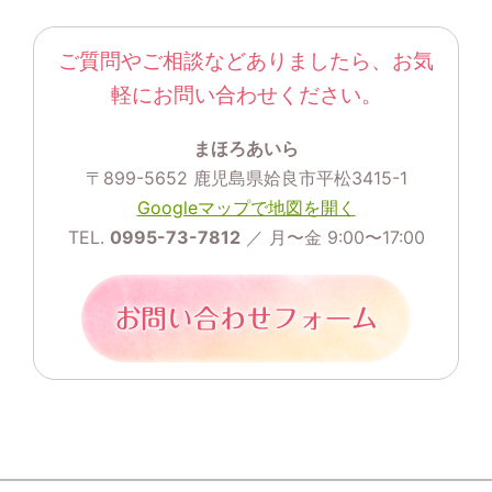
ご質問やご相談などありましたら、お気
軽にお問い合わせください。
まほろあいら
〒899-5652 鹿児島県姶良市平松3415-1
Googleマップで地図を開く
TEL.
0995-73-7812
／ 月〜金 9:00〜17:00