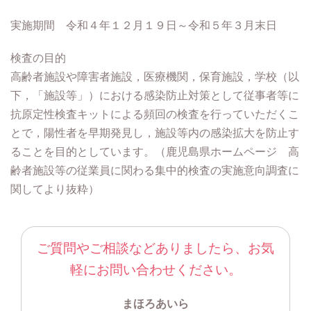
実施期間 令和４年１２月１９日～令和５年３月末日
検査の目的
高齢者施設や障害者施設，医療機関，保育施設，学校（以
下，「施設等」）における感染防止対策として従事者等に
抗原定性検査キットによる頻回の検査を行っていただくこ
とで，陽性者を早期発見し，施設等内の感染拡大を防止す
ることを目的としています。（鹿児島県ホームページ 高
齢者施設等の従業員に関わる集中的検査の実施意向調査に
関してより抜粋）
ご質問やご相談などありましたら、お気
軽にお問い合わせください。
まほろあいら