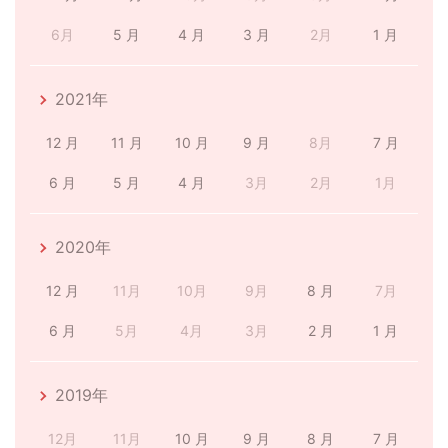
6月
5 月
4 月
3 月
2月
1 月
2021年
12 月
11 月
10 月
9 月
8月
7 月
6 月
5 月
4 月
3月
2月
1月
2020年
12 月
11月
10月
9月
8 月
7月
6 月
5月
4月
3月
2 月
1 月
2019年
12月
11月
10 月
9 月
8 月
7 月