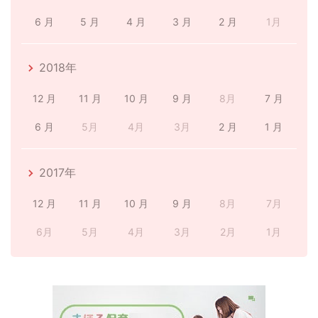
6 月
5 月
4 月
3 月
2 月
1月
2018年
12 月
11 月
10 月
9 月
8月
7 月
6 月
5月
4月
3月
2 月
1 月
2017年
12 月
11 月
10 月
9 月
8月
7月
6月
5月
4月
3月
2月
1月