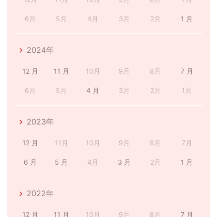
6月
5月
4月
3月
2月
1 月
2024年
12 月
11 月
10月
9月
8月
7 月
6月
5月
4 月
3月
2月
1月
2023年
12 月
11月
10月
9月
8月
7月
6 月
5 月
4月
3 月
2月
1 月
2022年
12 月
11 月
10月
9月
8月
7 月