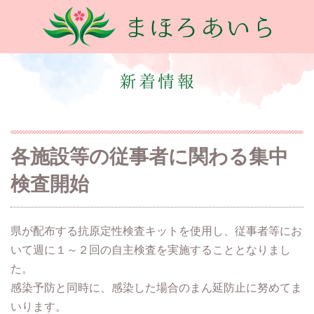
各施設等の従事者に関わる集中
検査開始
県が配布する抗原定性検査キットを使用し、従事者等にお
いて週に１～２回の自主検査を実施することとなりまし
た。
感染予防と同時に、感染した場合のまん延防止に努めてま
いります。