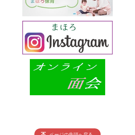
ページの先頭へ戻る