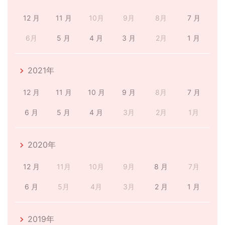
12 月
11 月
10月
9月
8月
7 月
6月
5 月
4 月
3 月
2月
1 月
2021年
12 月
11 月
10 月
9 月
8月
7 月
6 月
5 月
4 月
3月
2月
1月
2020年
12 月
11月
10月
9月
8 月
7月
6 月
5月
4月
3月
2 月
1 月
2019年