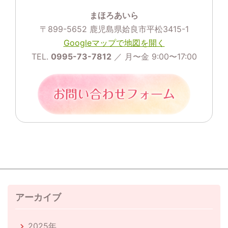
まほろあいら
〒899-5652 鹿児島県姶良市平松3415-1
Googleマップで地図を開く
TEL.
0995-73-7812
／ 月〜金 9:00〜17:00
アーカイブ
2025年