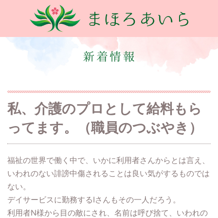
私、介護のプロとして給料もら
ってます。（職員のつぶやき）
福祉の世界で働く中で、いかに利用者さんからとは言え、
いわれのない誹謗中傷されることは良い気がするものでは
ない。
デイサービスに勤務するⅠさんもその一人だろう。
利用者N様から目の敵にされ、名前は呼び捨て、いわれの