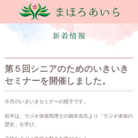
第５回シニアのためのいきいき
セミナーを開催しました。
今月のいきいきセミナーの様子です。
前半は、ラジオ体操指導士の鵜木先生より「ラジオ体操の
歴史」を学び、