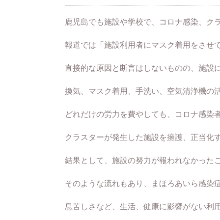
鹿児島でも施設や学校で、コロナ感染、ク
報道では「施設利用者にマスク着用をさせ
直接的な原因と断言はしないものの、施設
換気、マスク着用、手洗い、空気清浄機の
どれだけの労力を費やしても、コロナ感染
クラスターが発生した施設を擁護、正当化
結果として、施設の努力が報われなかった
そのような流れもあり、まほろあいら感染
息苦しさなど、生活、健康に影響がない利