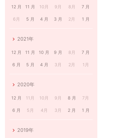
12 月
11 月
10月
9月
8月
7 月
6月
5 月
4 月
3 月
2月
1 月
2021年
12 月
11 月
10 月
9 月
8月
7 月
6 月
5 月
4 月
3月
2月
1月
2020年
12 月
11月
10月
9月
8 月
7月
6 月
5月
4月
3月
2 月
1 月
2019年