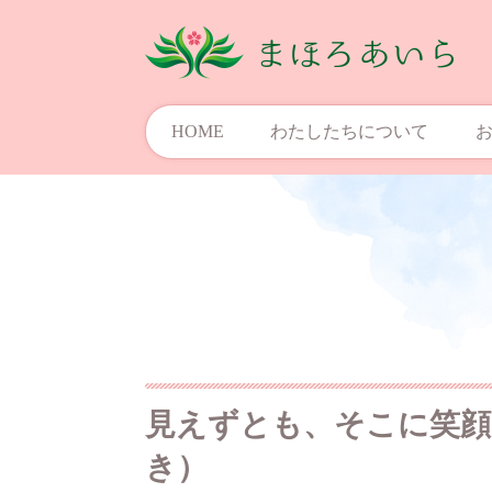
HOME
わたしたちについて
見えずとも、そこに笑顔
き）