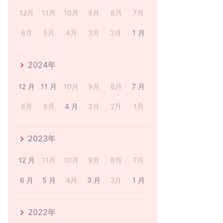
12月
11月
10月
9月
8月
7月
6月
5月
4月
3月
2月
1 月
2024年
12 月
11 月
10月
9月
8月
7 月
6月
5月
4 月
3月
2月
1月
2023年
12 月
11月
10月
9月
8月
7月
6 月
5 月
4月
3 月
2月
1 月
2022年