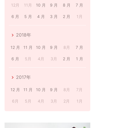
12月
11月
10 月
9 月
8 月
7 月
6 月
5 月
4 月
3 月
2 月
1月
2018年
12 月
11 月
10 月
9 月
8月
7 月
6 月
5月
4月
3月
2 月
1 月
2017年
12 月
11 月
10 月
9 月
8月
7月
6月
5月
4月
3月
2月
1月