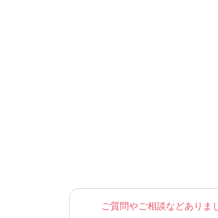
ご質問やご相談などありま