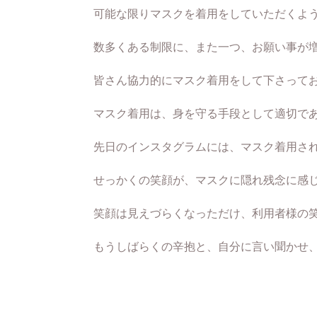
可能な限りマスクを着用をしていただくよ
数多くある制限に、また一つ、お願い事が
皆さん協力的にマスク着用をして下さって
マスク着用は、身を守る手段として適切で
先日のインスタグラムには、マスク着用さ
せっかくの笑顔が、マスクに隠れ残念に感
笑顔は見えづらくなっただけ、利用者様の
もうしばらくの辛抱と、自分に言い聞かせ