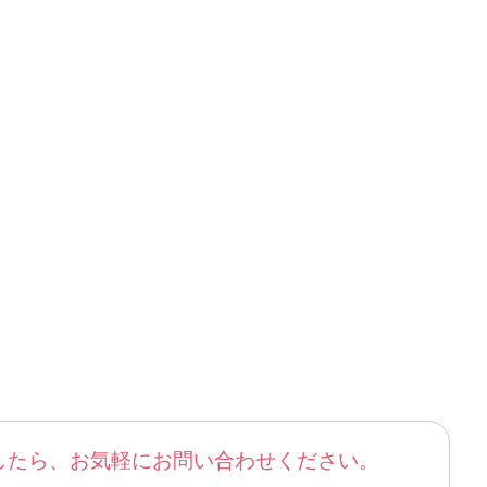
したら、お気軽にお問い合わせください。