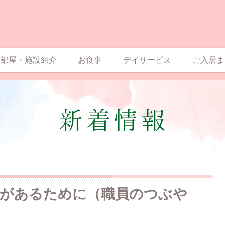
お部屋・施設紹介
お食事
デイサービス
ご入居ま
があるために（職員のつぶや